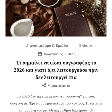
Δημιουργικότητα & Εμπόδια
Εκδόσεις
Ιανανουάριος 5, 2026
Τι σημαίνει να είσαι συγγραφέας το
2026 και γιατί ό,τι λειτουργούσε πριν
δεν λειτουργεί πια
Μοιραστείτε το
Το 2026 δεν έρχεται με μια νέα „συνταγή” για τους
συγγραφείς. Έρχεται με μια αλλαγή του κράτους. Η τεχνητή
νοημοσύνη γράφει. Οι αλγόριθμοι διανέμουν. Οι