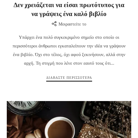
Δεν χρειάζεται να είσαι πρωτότυπος για
να γράψεις ένα καλό βιβλίο
Μοιραστείτε το
Υπάρχει ένα πολύ συγκεκριμένο σημείο στο οποίο οι
περισσότεροι άνθρωποι εγκαταλείπουν την ιδέα να γράψουν
ένα βιβλίο. Όχι στο τέλος, όχι αφού ξεκινήσουν, αλλά στην
αρχή. Τη στιγμή που λένε στον εαυτό τους ότι...
ΔΙΑΒΆΣΤΕ ΠΕΡΙΣΣΌΤΕΡΑ