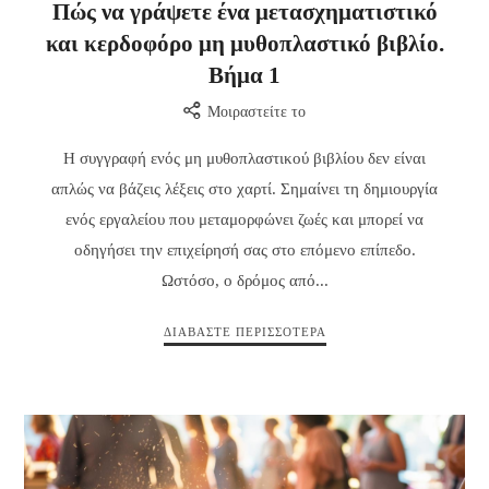
Πώς να γράψετε ένα μετασχηματιστικό
και κερδοφόρο μη μυθοπλαστικό βιβλίο.
Βήμα 1
Μοιραστείτε το
Η συγγραφή ενός μη μυθοπλαστικού βιβλίου δεν είναι
απλώς να βάζεις λέξεις στο χαρτί. Σημαίνει τη δημιουργία
ενός εργαλείου που μεταμορφώνει ζωές και μπορεί να
οδηγήσει την επιχείρησή σας στο επόμενο επίπεδο.
Ωστόσο, ο δρόμος από...
ΔΙΑΒΆΣΤΕ ΠΕΡΙΣΣΌΤΕΡΑ