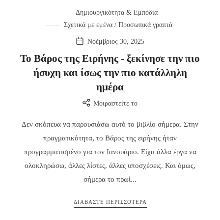
Δημιουργικότητα & Εμπόδια
Σχετικά με εμένα / Προσωπικά γραπτά
Νοέμβριος 30, 2025
Το Βάρος της Ειρήνης - ξεκίνησε την πιο
ήσυχη και ίσως την πιο κατάλληλη
ημέρα
Μοιραστείτε το
Δεν σκόπευα να παρουσιάσω αυτό το βιβλίο σήμερα. Στην
πραγματικότητα, το Βάρος της ειρήνης ήταν
προγραμματισμένο για τον Ιανουάριο. Είχα άλλα έργα να
ολοκληρώσω, άλλες λίστες, άλλες υποσχέσεις. Και όμως,
σήμερα το πρωί...
ΔΙΑΒΆΣΤΕ ΠΕΡΙΣΣΌΤΕΡΑ