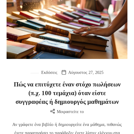
Εκδόσεις
Αύγουστος 27, 2025
Πώς να επιτύχετε έναν στόχο πωλήσεων
(π.χ. 100 τεμάχια) όταν είστε
συγγραφέας ή δημιουργός μαθημάτων
Μοιραστείτε το
Αν γράφετε ένα βιβλίο ή δημιουργείτε ένα μάθημα, πιθανώς
έχετε παρατηρήσει το παράδοξο: έχετε λίστες ελέγχου στα