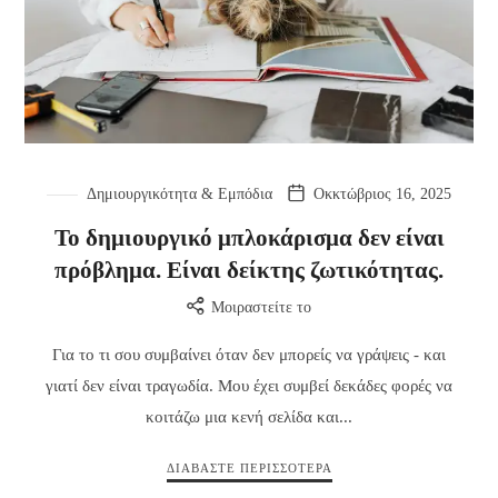
Δημιουργικότητα & Εμπόδια
Οκκτώβριος 16, 2025
Το δημιουργικό μπλοκάρισμα δεν είναι
πρόβλημα. Είναι δείκτης ζωτικότητας.
Μοιραστείτε το
Για το τι σου συμβαίνει όταν δεν μπορείς να γράψεις - και
γιατί δεν είναι τραγωδία. Μου έχει συμβεί δεκάδες φορές να
κοιτάζω μια κενή σελίδα και...
ΔΙΑΒΆΣΤΕ ΠΕΡΙΣΣΌΤΕΡΑ