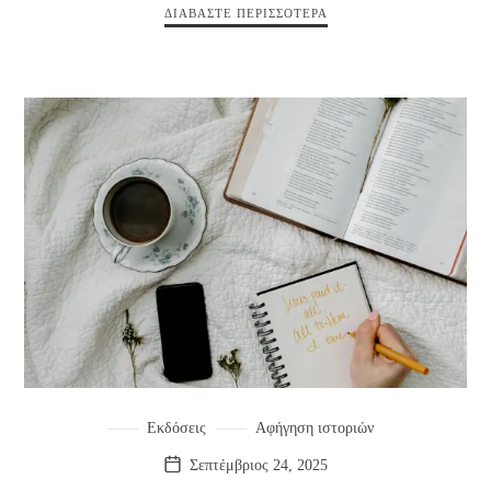
ΔΙΑΒΆΣΤΕ ΠΕΡΙΣΣΌΤΕΡΑ
Εκδόσεις
Αφήγηση ιστοριών
Σεπτέμβριος 24, 2025