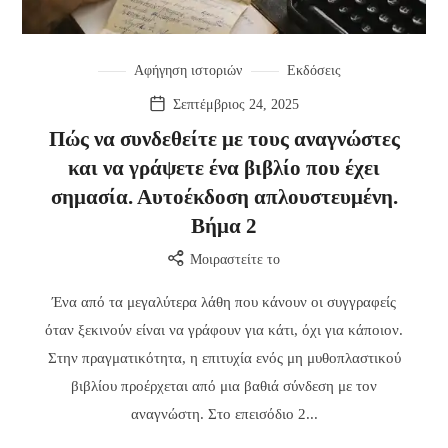
Αφήγηση ιστοριών
Εκδόσεις
Σεπτέμβριος 24, 2025
Πώς να συνδεθείτε με τους αναγνώστες
και να γράψετε ένα βιβλίο που έχει
σημασία. Αυτοέκδοση απλουστευμένη.
Βήμα 2
Μοιραστείτε το
Ένα από τα μεγαλύτερα λάθη που κάνουν οι συγγραφείς
όταν ξεκινούν είναι να γράφουν για κάτι, όχι για κάποιον.
Στην πραγματικότητα, η επιτυχία ενός μη μυθοπλαστικού
βιβλίου προέρχεται από μια βαθιά σύνδεση με τον
αναγνώστη. Στο επεισόδιο 2...