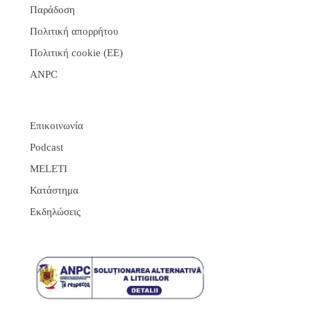
Παράδοση
Πολιτική απορρήτου
Πολιτική cookie (ΕΕ)
ANPC
Επικοινωνία
Podcast
MELETI
Κατάστημα
Εκδηλώσεις