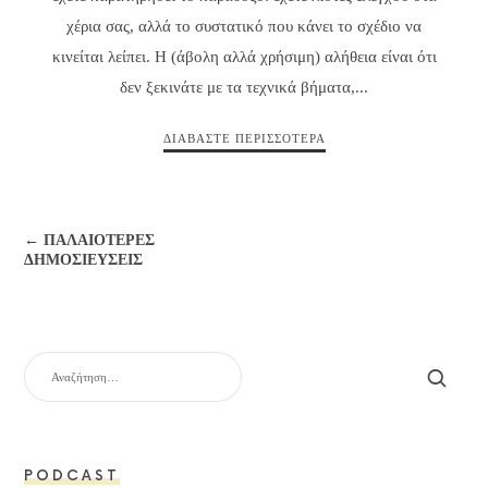
χέρια σας, αλλά το συστατικό που κάνει το σχέδιο να
κινείται λείπει. Η (άβολη αλλά χρήσιμη) αλήθεια είναι ότι
δεν ξεκινάτε με τα τεχνικά βήματα,...
ΔΙΑΒΆΣΤΕ ΠΕΡΙΣΣΌΤΕΡΑ
← ΠΑΛΑΙΌΤΕΡΕΣ
ΔΗΜΟΣΙΕΎΣΕΙΣ
ΑΝΑΖΉΤΗΣΗ
ΓΙΑ:
PODCAST