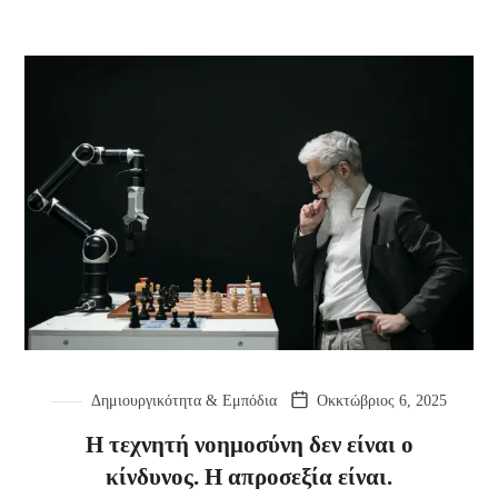
Δημιουργικότητα & Εμπόδια
Οκκτώβριος 6, 2025
Η τεχνητή νοημοσύνη δεν είναι ο
κίνδυνος. Η απροσεξία είναι.