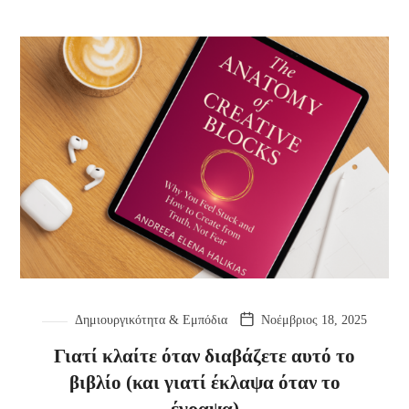
Δημιουργικότητα & Εμπόδια
Νοέμβριος 18, 2025
Γιατί κλαίτε όταν διαβάζετε αυτό το
βιβλίο (και γιατί έκλαψα όταν το