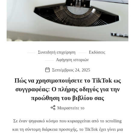
Συνειδητή επιχείρηση
Εκδόσεις
Αφήγηση ιστοριών
Σεπτέμβριος 24, 2025
Πώς να χρησιμοποιήσετε το TikTok ως
συγγραφέας: Ο πλήρης οδηγός για την
προώθηση του βιβλίου σας
Μοιραστείτε το
Σε έναν ψηφιακό κόσμο που κυριαρχείται από το scrolling
και τη σύντομη διάρκεια προσοχής, το TikTok έχει γίνει μια