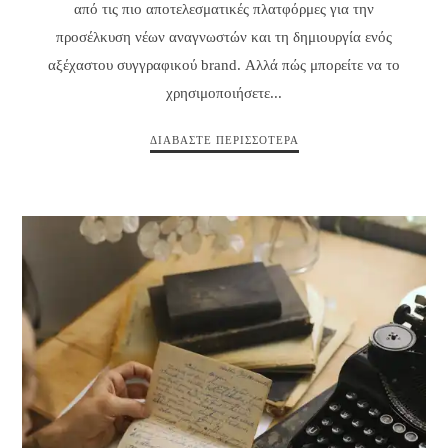
από τις πιο αποτελεσματικές πλατφόρμες για την
προσέλκυση νέων αναγνωστών και τη δημιουργία ενός
αξέχαστου συγγραφικού brand. Αλλά πώς μπορείτε να το
χρησιμοποιήσετε...
ΔΙΑΒΆΣΤΕ ΠΕΡΙΣΣΌΤΕΡΑ