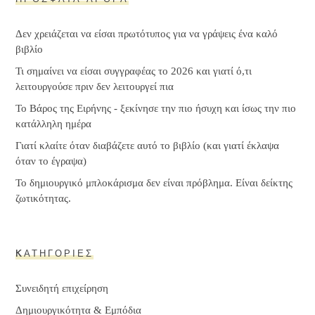
Δεν χρειάζεται να είσαι πρωτότυπος για να γράψεις ένα καλό
βιβλίο
Τι σημαίνει να είσαι συγγραφέας το 2026 και γιατί ό,τι
λειτουργούσε πριν δεν λειτουργεί πια
Το Βάρος της Ειρήνης - ξεκίνησε την πιο ήσυχη και ίσως την πιο
κατάλληλη ημέρα
Γιατί κλαίτε όταν διαβάζετε αυτό το βιβλίο (και γιατί έκλαψα
όταν το έγραψα)
Το δημιουργικό μπλοκάρισμα δεν είναι πρόβλημα. Είναι δείκτης
ζωτικότητας.
KΑΤΗΓΟΡΊΕΣ
Συνειδητή επιχείρηση
Δημιουργικότητα & Εμπόδια