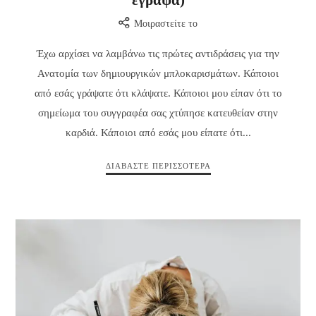
έγραψα)
Μοιραστείτε το
Έχω αρχίσει να λαμβάνω τις πρώτες αντιδράσεις για την
Ανατομία των δημιουργικών μπλοκαρισμάτων. Κάποιοι
από εσάς γράψατε ότι κλάψατε. Κάποιοι μου είπαν ότι το
σημείωμα του συγγραφέα σας χτύπησε κατευθείαν στην
καρδιά. Κάποιοι από εσάς μου είπατε ότι...
ΔΙΑΒΆΣΤΕ ΠΕΡΙΣΣΌΤΕΡΑ