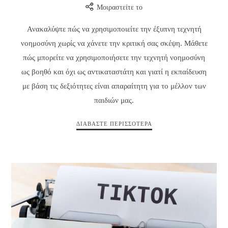
Μοιραστείτε το
Ανακαλύψτε πώς να χρησιμοποιείτε την έξυπνη τεχνητή
νοημοσύνη χωρίς να χάνετε την κριτική σας σκέψη. Μάθετε
πώς μπορείτε να χρησιμοποιήσετε την τεχνητή νοημοσύνη
ως βοηθό και όχι ως αντικαταστάτη και γιατί η εκπαίδευση
με βάση τις δεξιότητες είναι απαραίτητη για το μέλλον των
παιδιών μας.
ΔΙΑΒΆΣΤΕ ΠΕΡΙΣΣΌΤΕΡΑ