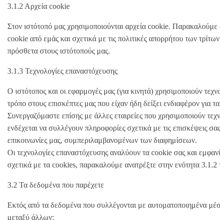
3.1.2 Αρχεία cookie
Στον ιστότοπό μας χρησιμοποιούνται αρχεία cookie. Παρακαλούμε 
cookie από εμάς και σχετικά με τις πολιτικές απορρήτου των τρί
πρόσθετα στους ιστότοπούς μας.
3.1.3 Τεχνολογίες επαναστόχευσης
Ο ιστότοπος και οι εφαρμογές μας (για κινητά) χρησιμοποιούν τεχ
τρόπο στους επισκέπτες μας που είχαν ήδη δείξει ενδιαφέρον για 
Συνεργαζόμαστε επίσης με άλλες εταιρείες που χρησιμοποιούν τεχν
ενδέχεται να συλλέγουν πληροφορίες σχετικά με τις επισκέψεις σας
επικοινωνίες μας, συμπεριλαμβανομένων των διαφημίσεων.
Οι τεχνολογίες επαναστόχευσης αναλύουν τα cookie σας και εμφαν
σχετικά με τα cookies, παρακαλούμε ανατρέξτε στην ενότητα 3.1.2
3.2 Τα δεδομένα που παρέχετε
Εκτός από τα δεδομένα που συλλέγονται με αυτοματοποιημένα μέσα
μεταξύ άλλων: