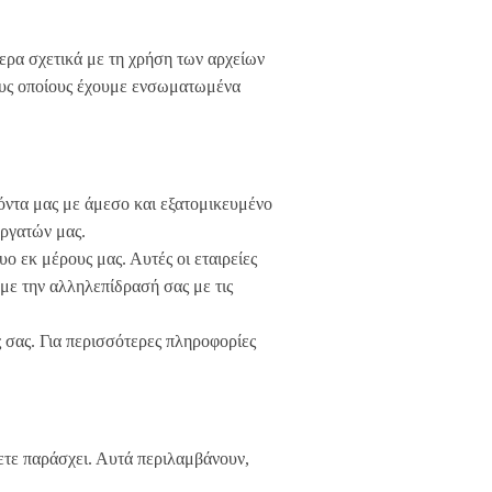
ερα σχετικά με τη χρήση των αρχείων
τους οποίους έχουμε ενσωματωμένα
ϊόντα μας με άμεσο και εξατομικευμένο
εργατών μας.
ο εκ μέρους μας. Αυτές οι εταιρείες
 με την αλληλεπίδρασή σας με τις
 σας. Για περισσότερες πληροφορίες
ετε παράσχει. Αυτά περιλαμβάνουν,