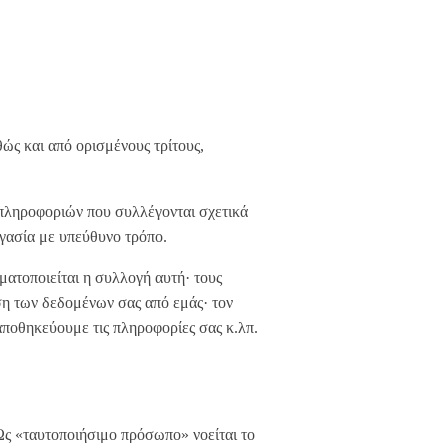
ς και από ορισμένους τρίτους,
ληροφοριών που συλλέγονται σχετικά
ργασία με υπεύθυνο τρόπο.
ματοποιείται η συλλογή αυτή· τους
ήση των δεδομένων σας από εμάς· τον
αποθηκεύουμε τις πληροφορίες σας κ.λπ.
ς «ταυτοποιήσιμο πρόσωπο» νοείται το