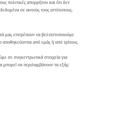
υς πολιτικές απορρήτου και ότι δεν
δεδομένα σε αυτούς τους ιστότοπους.
τά μας επιτρέπουν να βελτιστοποιούμε
ι αποθηκεύονται από εμάς ή από τρίτους
ύμε σε συγκεντρωτικά στοιχεία για
α μπορεί να περιλαμβάνουν τα εξής: