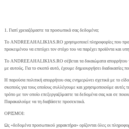
1. Γιατί χρειαζόμαστε τα προσωπικά σας δεδομένα;
Το ANDREEAHALIKIAS.RO χρησιμοποιεί πληροφορίες που προέρχοντ
προκειμένου να επιτύχει τον στόχο του να παρέχει προϊόντα και υπ
Το ANDREEAHALIKIAS.RO σέβεται τα δικαιώματα απορρήτου των ε
με αυτούς. Για το σκοπό αυτό, έχουμε δημιουργήσει διαδικασίες 
Η παρούσα πολιτική απορρήτου σας ενημερώνει σχετικά με το είδο
σκοπούς για τους οποίους συλλέγουμε και χρησιμοποιούμε αυτές τι
τρόπο με τον οποίο επεξεργαζόμαστε τα δεδομένα σας και σε ποιο
Παρακαλούμε να τη διαβάσετε προσεκτικά.
ΟΡΙΣΜΟΙ:
Ως «δεδομένα προσωπικού χαρακτήρα» ορίζονται όλες οι πληροφο