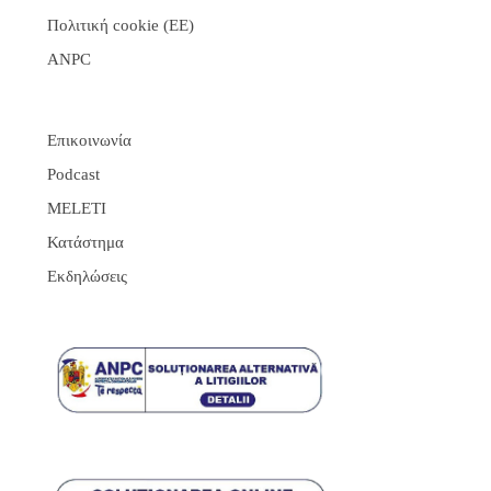
Πολιτική cookie (ΕΕ)
ANPC
Επικοινωνία
Podcast
MELETI
Κατάστημα
Εκδηλώσεις