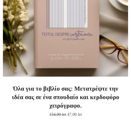
Όλα για το βιβλίο σας: Μετατρέψτε την
ιδέα σας σε ένα σπουδαίο και κερδοφόρο
χειρόγραφο.
154,00
lei
47,00
lei