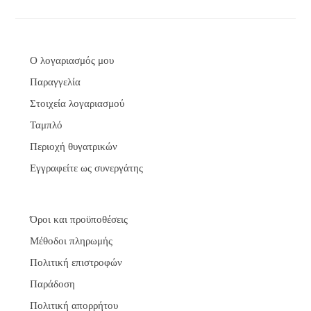
Ο λογαριασμός μου
Παραγγελία
Στοιχεία λογαριασμού
Ταμπλό
Περιοχή θυγατρικών
Εγγραφείτε ως συνεργάτης
Όροι και προϋποθέσεις
Μέθοδοι πληρωμής
Πολιτική επιστροφών
Παράδοση
Πολιτική απορρήτου