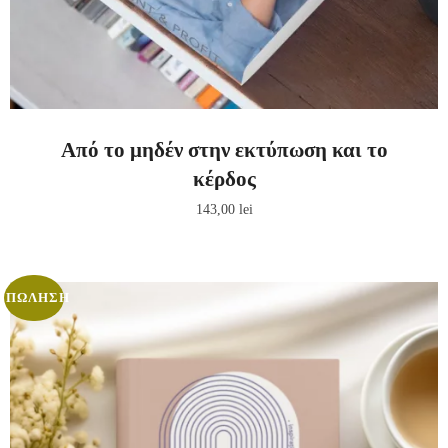
Από το μηδέν στην εκτύπωση και το
κέρδος
143,00
lei
ΠΏΛΗΣΗ