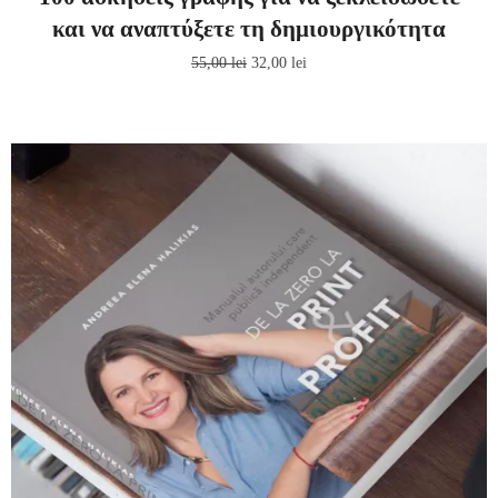
και να αναπτύξετε τη δημιουργικότητα
55,00
lei
32,00
lei