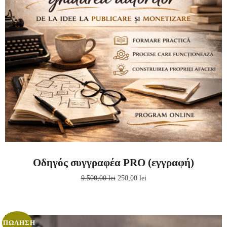
Οδηγός συγγραφέα PRO (εγγραφή)
9.500,00
lei
250,00
lei
ΠΏΛΗΣΗ