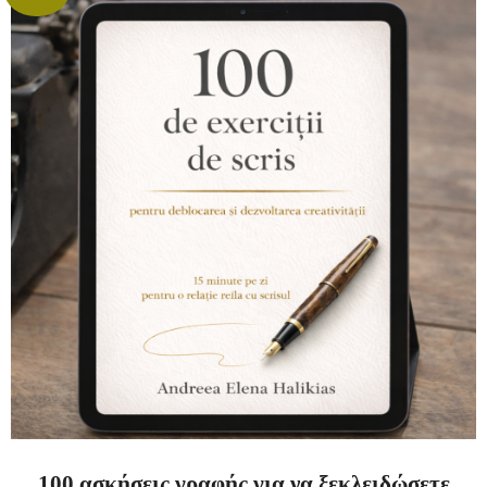
100 ασκήσεις γραφής για να ξεκλειδώσετε