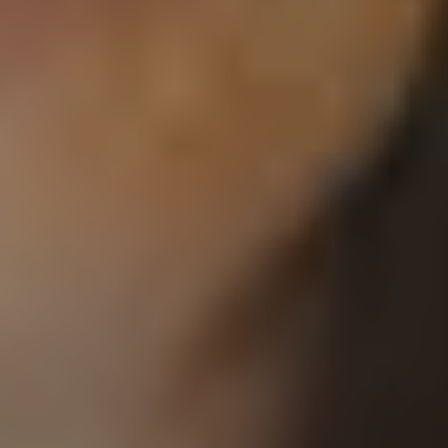
Uncategorized