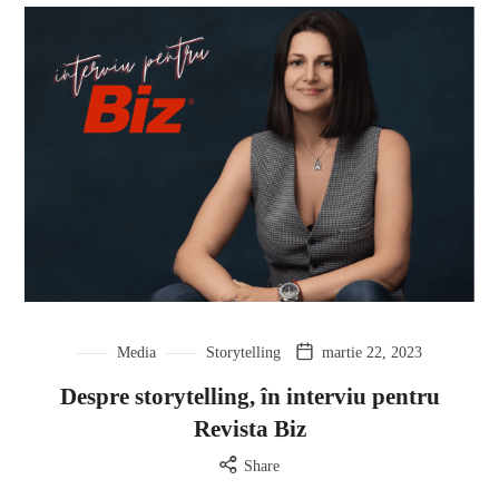
Media
Storytelling
martie 22, 2023
Despre storytelling, în interviu pentru
Revista Biz
Share