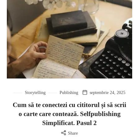
Storytelling
Publishing
septembrie 24, 2025
Cum să te conectezi cu cititorul și să scrii
o carte care contează. Selfpublishing
Simplificat. Pasul 2
Share