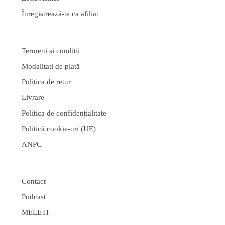
Înregistrează-te ca afiliat
Termeni și condiții
Modalitati de plată
Politica de retur
Livrare
Politica de confidențialitate
Politică cookie-uri (UE)
ANPC
Contact
Podcast
MELETI