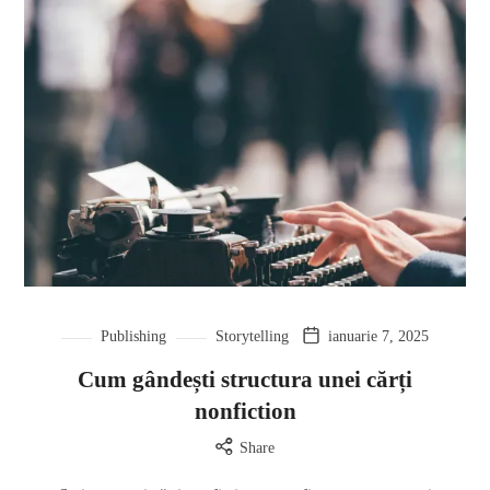
Publishing
Storytelling
ianuarie 7, 2025
Cum gândești structura unei cărți
nonfiction
Share