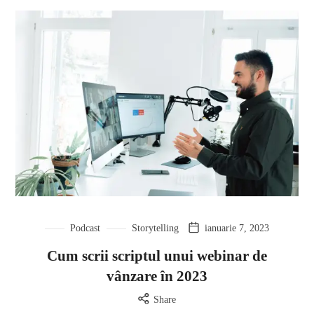
Podcast
Storytelling
ianuarie 7, 2023
Cum scrii scriptul unui webinar de
vânzare în 2023
Share