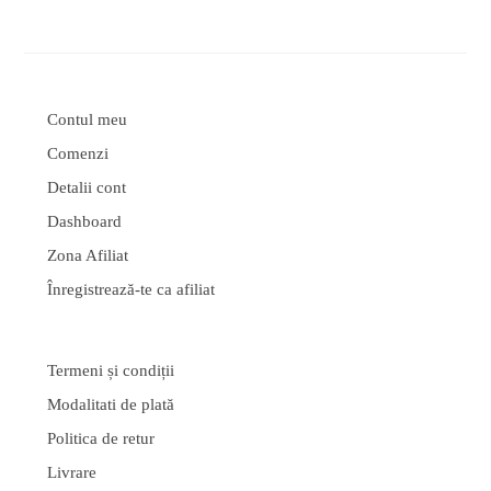
Contul meu
Comenzi
Detalii cont
Dashboard
Zona Afiliat
Înregistrează-te ca afiliat
Termeni și condiții
Modalitati de plată
Politica de retur
Livrare