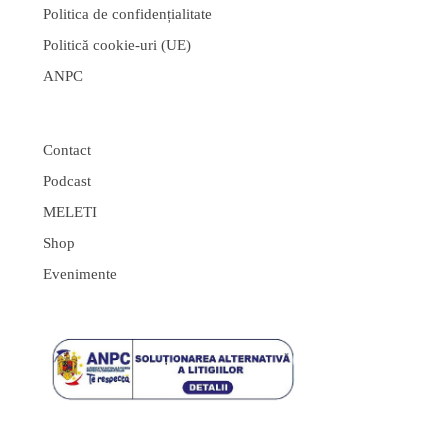
Politica de confidențialitate
Politică cookie-uri (UE)
ANPC
Contact
Podcast
MELETI
Shop
Evenimente