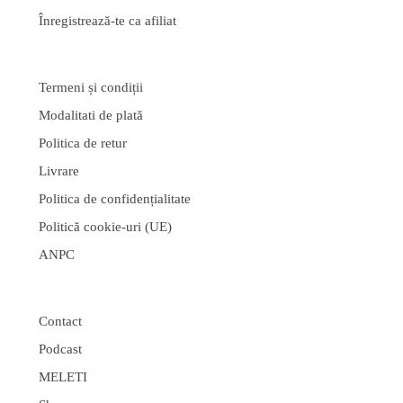
Înregistrează-te ca afiliat
Termeni și condiții
Modalitati de plată
Politica de retur
Livrare
Politica de confidențialitate
Politică cookie-uri (UE)
ANPC
Contact
Podcast
MELETI