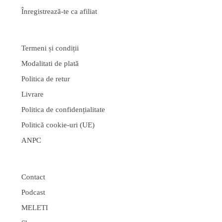
Înregistrează-te ca afiliat
Termeni și condiții
Modalitati de plată
Politica de retur
Livrare
Politica de confidențialitate
Politică cookie-uri (UE)
ANPC
Contact
Podcast
MELETI