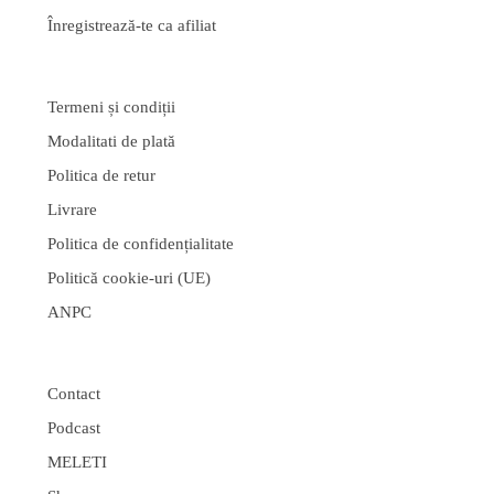
Înregistrează-te ca afiliat
Termeni și condiții
Modalitati de plată
Politica de retur
Livrare
Politica de confidențialitate
Politică cookie-uri (UE)
ANPC
Contact
Podcast
MELETI