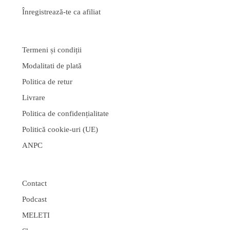
Înregistrează-te ca afiliat
Termeni și condiții
Modalitati de plată
Politica de retur
Livrare
Politica de confidențialitate
Politică cookie-uri (UE)
ANPC
Contact
Podcast
MELETI