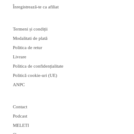
Înregistrează-te ca afiliat
Termeni și condiții
Modalitati de plată
Politica de retur
Livrare
Politica de confidențialitate
Politică cookie-uri (UE)
ANPC
Contact
Podcast
MELETI