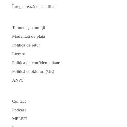
Înregistrează-te ca afiliat
Termeni și condiții
Modalitati de plată
Politica de retur
Livrare
Politica de confidențialitate
Politică cookie-uri (UE)
ANPC
Contact
Podcast
MELETI